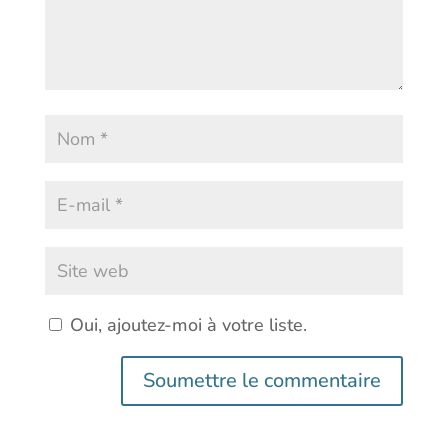
Oui, ajoutez-moi à votre liste.
Soumettre le commentaire