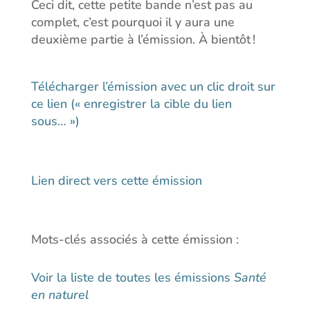
Ceci dit, cette petite bande n’est pas au
complet, c’est pourquoi il y aura une
deuxième partie à l’émission. À bientôt !
Télécharger l’émission avec un clic droit sur
ce lien (« enregistrer la cible du lien
sous… »)
Lien direct vers cette émission
Mots-clés associés à cette émission :
Voir la liste de toutes les émissions
Santé
en naturel