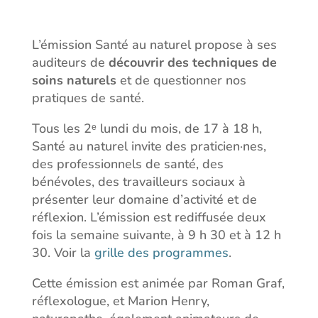
L’émission Santé au naturel propose à ses
auditeurs de
découvrir des techniques de
soins naturels
et de questionner nos
pratiques de santé.
Tous les 2ᵉ lundi du mois, de 17 à 18 h,
Santé au naturel invite des praticien·nes,
des professionnels de santé, des
bénévoles, des travailleurs sociaux à
présenter leur domaine d’activité et de
réflexion. L’émission est rediffusée deux
fois la semaine suivante, à 9 h 30 et à 12 h
30. Voir la
grille des programmes
.
Cette émission est animée par Roman Graf,
réflexologue, et Marion Henry,