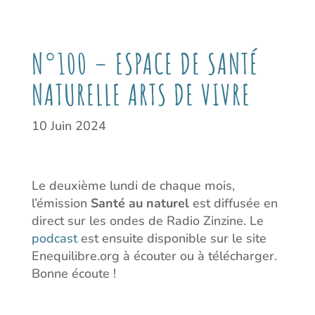
N°100 – ESPACE DE SANTÉ
NATURELLE ARTS DE VIVRE
10 Juin 2024
Le deuxième lundi de chaque mois,
l’émission
Santé au naturel
est diffusée en
direct sur les ondes de Radio Zinzine. Le
podcast
est ensuite disponible sur le site
Enequilibre.org à écouter ou à télécharger.
Bonne écoute !