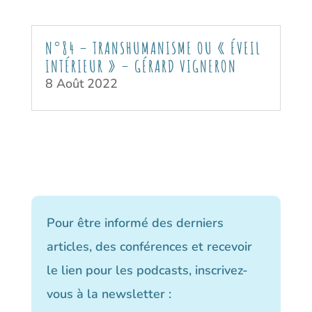
N°84 – TRANSHUMANISME OU « ÉVEIL
INTÉRIEUR » – GÉRARD VIGNERON
8 Août 2022
Pour être informé des derniers
articles, des conférences et recevoir
le lien pour les podcasts, inscrivez-
vous à la newsletter :