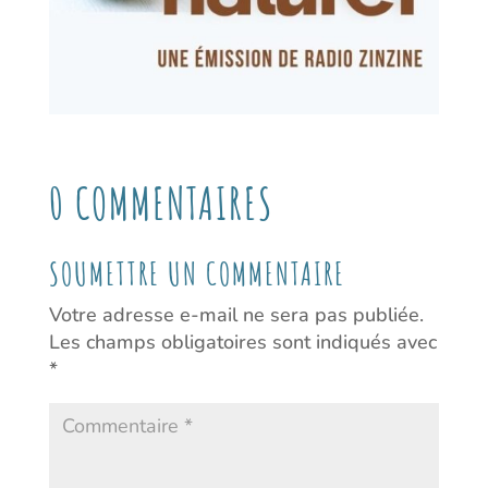
0 COMMENTAIRES
SOUMETTRE UN COMMENTAIRE
Votre adresse e-mail ne sera pas publiée.
Les champs obligatoires sont indiqués avec
*