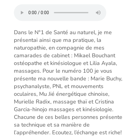
Dans le N°1 de Santé au naturel, je me
présentai ainsi que ma pratique, la
naturopathie, en compagnie de mes
camarades de cabinet : Mikael Bouchant
ostéopathe et kinésiologue et Lilia Ayala,
massages. Pour le numéro 100 je vous
présente ma nouvelle bande : Marie Buchy,
psychanalyste, PNL et mouvements
oculaires, Mu Jié énergétique chinoise,
Murielle Radix, massage thaï et Cristina
Garcia-hinojo massages et kinésiologie.
Chacune de ces belles personnes présente
sa technique et sa manière de
l’appréhender. Ecoutez, l’échange est riche!