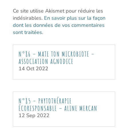
Ce site utilise Akismet pour réduire les
indésirables.
En savoir plus sur la façon
dont les données de vos commentaires
sont traitées
.
N°86 – MATE TON MICROBIOTE –
ASSOCIATION AGNODICE
14 Oct 2022
N°85 – PHYTOTHÉRAPIE
ÉCORESPONSABLE – ALINE MERCAN
12 Sep 2022