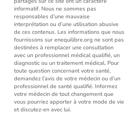
partagés sur ce site ont un caractère
informatif. Nous ne sommes pas
responsables d’une mauvaise
interprétation ou d’une utilisation abusive
de ces contenus. Les informations que nous
fournissons sur enequilibre.org ne sont pas
destinées à remplacer une consultation
avec un professionnel médical qualifié, un
diagnostic ou un traitement médical. Pour
toute question concernant votre santé,
demandez l’avis de votre médecin ou d’un
professionnel de santé qualifié. Informez
votre médecin de tout changement que
vous pourriez apporter à votre mode de vie
et discutez-en avec lui.