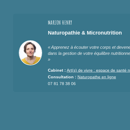
MARION HENRY
Naturopathie & Micronutrition
« Apprenez à écouter votre corps et deve
dans la gestion de votre équilibre nutritionne
»
Cabinet :
Art(s) de vivre : espace de santé n
Consultation :
Naturopathe en ligne
07 81 78 38 06