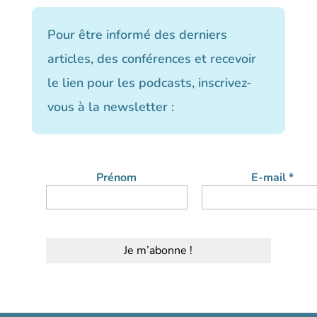
Pour être informé des derniers
articles, des conférences et recevoir
le lien pour les podcasts, inscrivez-
vous à la newsletter :
Prénom
E-mail
*