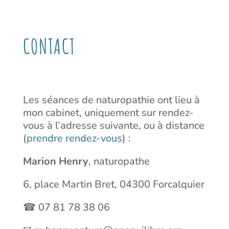
CONTACT
Les séances de naturopathie ont lieu à
mon cabinet, uniquement sur rendez-
vous à l’adresse suivante, ou à distance
(
prendre rendez-vous
) :
Marion Henry
, naturopathe
6, place Martin Bret, 04300 Forcalquier
☎ 07 81 78 38 06