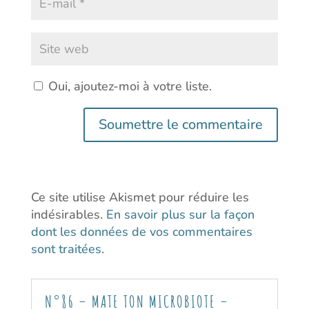
Oui, ajoutez-moi à votre liste.
Soumettre le commentaire
Ce site utilise Akismet pour réduire les
indésirables.
En savoir plus sur la façon
dont les données de vos commentaires
sont traitées
.
N°86 – MATE TON MICROBIOTE –