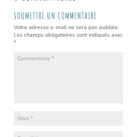
SOUMETTRE UN COMMENTAIRE
Votre adresse e-mail ne sera pas publiée.
Les champs obligatoires sont indiqués avec
*