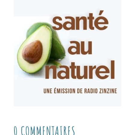
0 COMMENTAIRES