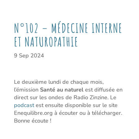
N°102 – MÉDECINE INTERNE
ET NATUROPATHIE
9 Sep 2024
Le deuxième lundi de chaque mois,
l’émission
Santé au naturel
est diffusée en
direct sur les ondes de Radio Zinzine. Le
podcast
est ensuite disponible sur le site
Enequilibre.org à écouter ou à télécharger.
Bonne écoute !