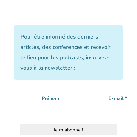
Pour être informé des derniers
articles, des conférences et recevoir
le lien pour les podcasts, inscrivez-
vous à la newsletter :
Prénom
E-mail
*