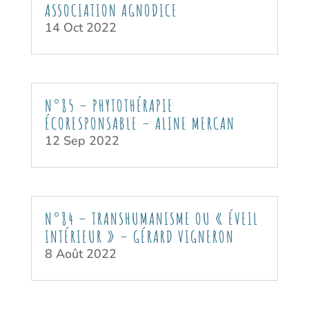
ASSOCIATION AGNODICE
14 Oct 2022
N°85 – PHYTOTHÉRAPIE
ÉCORESPONSABLE – ALINE MERCAN
12 Sep 2022
N°84 – TRANSHUMANISME OU « ÉVEIL
INTÉRIEUR » – GÉRARD VIGNERON
8 Août 2022