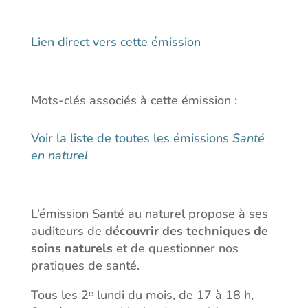
Lien direct vers cette émission
Mots-clés associés à cette émission :
Voir la liste de toutes les émissions
Santé
en naturel
L’émission Santé au naturel propose à ses
auditeurs de
découvrir des techniques de
soins naturels
et de questionner nos
pratiques de santé.
Tous les 2ᵉ lundi du mois, de 17 à 18 h,