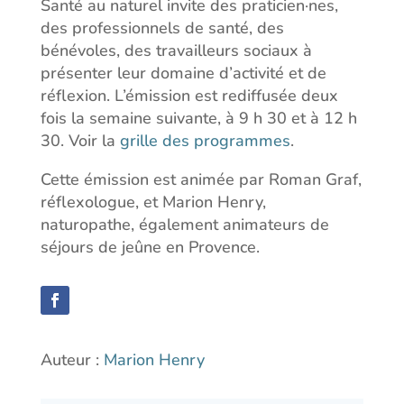
Santé au naturel invite des praticien·nes,
des professionnels de santé, des
bénévoles, des travailleurs sociaux à
présenter leur domaine d’activité et de
réflexion. L’émission est rediffusée deux
fois la semaine suivante, à 9 h 30 et à 12 h
30. Voir la
grille des programmes
.
Cette émission est animée par Roman Graf,
réflexologue, et Marion Henry,
naturopathe, également animateurs de
séjours de jeûne en Provence.
Auteur :
Marion Henry