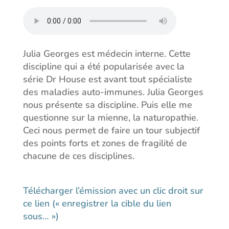
Julia Georges est médecin interne. Cette
discipline qui a été popularisée avec la
série Dr House est avant tout spécialiste
des maladies auto-immunes. Julia Georges
nous présente sa discipline. Puis elle me
questionne sur la mienne, la naturopathie.
Ceci nous permet de faire un tour subjectif
des points forts et zones de fragilité de
chacune de ces disciplines.
Télécharger l’émission avec un clic droit sur
ce lien (« enregistrer la cible du lien
sous… »)