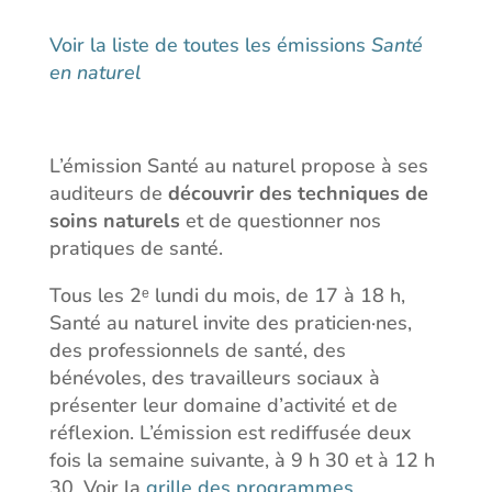
Voir la liste de toutes les émissions
Santé
en naturel
L’émission Santé au naturel propose à ses
auditeurs de
découvrir des techniques de
soins naturels
et de questionner nos
pratiques de santé.
Tous les 2ᵉ lundi du mois, de 17 à 18 h,
Santé au naturel invite des praticien·nes,
des professionnels de santé, des
bénévoles, des travailleurs sociaux à
présenter leur domaine d’activité et de
réflexion. L’émission est rediffusée deux
fois la semaine suivante, à 9 h 30 et à 12 h
30. Voir la
grille des programmes
.