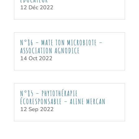
12 Déc 2022
N°86 – MATE TON MICROBIOTE –
ASSOCIATION AGNODICE
14 Oct 2022
N°85 – PHYTOTHÉRAPIE
ÉCORESPONSABLE – ALINE MERCAN
12 Sep 2022