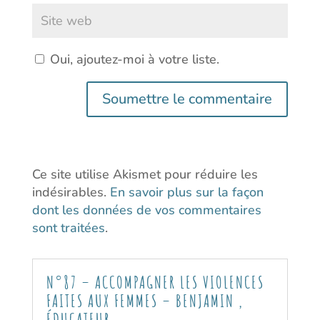
Oui, ajoutez-moi à votre liste.
Soumettre le commentaire
Ce site utilise Akismet pour réduire les
indésirables.
En savoir plus sur la façon
dont les données de vos commentaires
sont traitées
.
N°87 – ACCOMPAGNER LES VIOLENCES
FAITES AUX FEMMES – BENJAMIN ,
ÉDUCATEUR