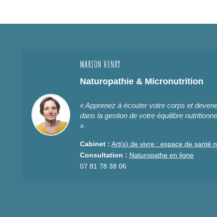
MARION HENRY
Naturopathie & Micronutrition
« Apprenez à écouter votre corps et deve
dans la gestion de votre équilibre nutritionne
»
Cabinet :
Art(s) de vivre : espace de santé n
Consultation :
Naturopathe en ligne
07 81 78 38 06