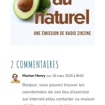
2 COMMENTAIRES
Marion Henry
sur 16 mars 2025 à 9h52
Bonjour, vous pouvez trouver les
coordonnées de son lieu d’exercice
sur internet et/ou contacter sa maison