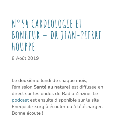
N°54 CARDIOLOGIE ET
BONHEUR – DR JEAN-PIERRE
HOUPPE
8 Août 2019
Le deuxième lundi de chaque mois,
l’émission
Santé au naturel
est diffusée en
direct sur les ondes de Radio Zinzine. Le
podcast
est ensuite disponible sur le site
Enequilibre.org à écouter ou à télécharger.
Bonne écoute !