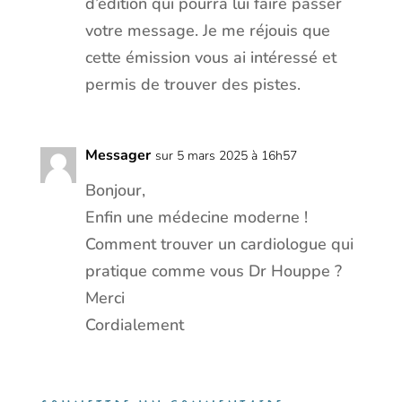
d’édition qui pourra lui faire passer
votre message. Je me réjouis que
cette émission vous ai intéressé et
permis de trouver des pistes.
Messager
sur 5 mars 2025 à 16h57
Bonjour,
Enfin une médecine moderne !
Comment trouver un cardiologue qui
pratique comme vous Dr Houppe ?
Merci
Cordialement