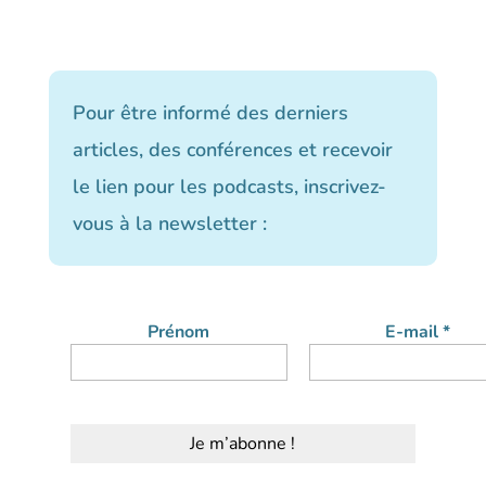
Pour être informé des derniers
articles, des conférences et recevoir
le lien pour les podcasts, inscrivez-
vous à la newsletter :
Prénom
E-mail
*