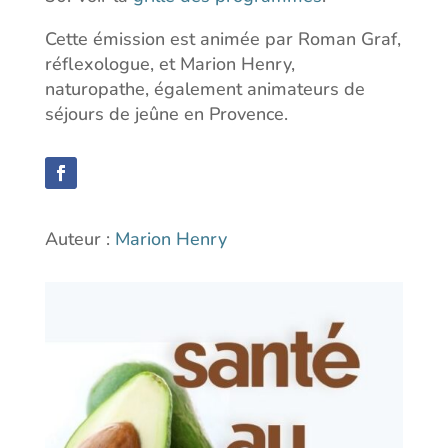
Cette émission est animée par Roman Graf,
réflexologue, et Marion Henry,
naturopathe, également animateurs de
séjours de jeûne en Provence.
Auteur :
Marion Henry