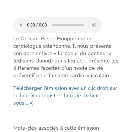
Le Dr Jean-Pierre Houppe est un
cardiologue attentionné. Il nous présente
son dernier livre « Le coeur du bonheur »
(éditions Dunod) dans lequel il présente les
différentes facettes d’un mode de vie
préventif pour la santé cardio-vasculaire.
Télécharger l’émission avec un clic droit sur
ce lien (« enregistrer la cible du lien
sous… »)
Mots-clés associés à cette émission :