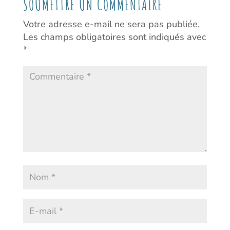
SOUMETTRE UN COMMENTAIRE
Votre adresse e-mail ne sera pas publiée.
Les champs obligatoires sont indiqués avec
*