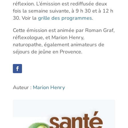
réflexion. L’émission est rediffusée deux
fois la semaine suivante, à 9 h 30 et à 12 h
30. Voir la
grille des programmes
.
Cette émission est animée par Roman Graf,
réflexologue, et Marion Henry,
naturopathe, également animateurs de
séjours de jeûne en Provence.
Auteur :
Marion Henry