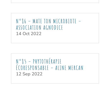
N°86 – MATE TON MICROBIOTE –
ASSOCIATION AGNODICE
14 Oct 2022
N°85 – PHYTOTHÉRAPIE
ÉCORESPONSABLE – ALINE MERCAN
12 Sep 2022