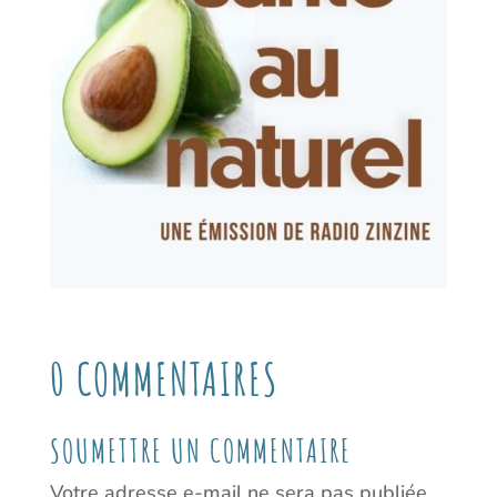
0 COMMENTAIRES
SOUMETTRE UN COMMENTAIRE
Votre adresse e-mail ne sera pas publiée.