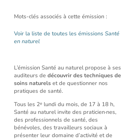
Mots-clés associés à cette émission :
Voir la liste de toutes les émissions
Santé
en naturel
L’émission Santé au naturel propose à ses
auditeurs de
découvrir des techniques de
soins naturels
et de questionner nos
pratiques de santé.
Tous les 2ᵉ lundi du mois, de 17 à 18 h,
Santé au naturel invite des praticien·nes,
des professionnels de santé, des
bénévoles, des travailleurs sociaux à
présenter leur domaine d’activité et de