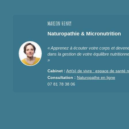
MARION HENRY
Naturopathie & Micronutrition
« Apprenez à écouter votre corps et deve
dans la gestion de votre équilibre nutritionne
»
Cabinet :
Art(s) de vivre : espace de santé n
Consultation :
Naturopathe en ligne
07 81 78 38 06