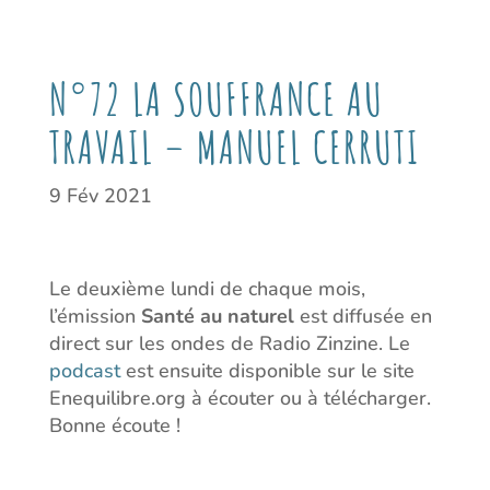
N°72 LA SOUFFRANCE AU
TRAVAIL – MANUEL CERRUTI
9 Fév 2021
Le deuxième lundi de chaque mois,
l’émission
Santé au naturel
est diffusée en
direct sur les ondes de Radio Zinzine. Le
podcast
est ensuite disponible sur le site
Enequilibre.org à écouter ou à télécharger.
Bonne écoute !