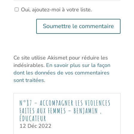
Oui, ajoutez-moi à votre liste.
Soumettre le commentaire
Ce site utilise Akismet pour réduire les
indésirables.
En savoir plus sur la façon
dont les données de vos commentaires
sont traitées
.
N°87 – ACCOMPAGNER LES VIOLENCES
FAITES AUX FEMMES – BENJAMIN ,
ÉDUCATEUR
12 Déc 2022