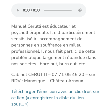
Manuel Cerutti est éducateur et
psychothérapeute. Il est particulièrement
sensibilisé à l’accompagnement de
personnes en souffrance en milieu
professionnel. Il nous fait part ici de cette
problématique largement répandue dans
nos sociétés : bore out, burn out, etc.
Cabinet CERUTTI – 07 71 05 45 20 – sur
RDV : Manosque – Château Arnoux
Télécharger l’émission avec un clic droit sur
ce lien (« enregistrer la cible du lien
sous… »)