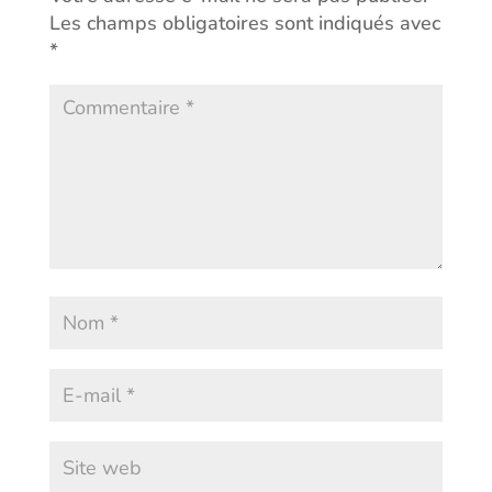
Les champs obligatoires sont indiqués avec
*