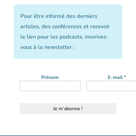
Pour être informé des derniers
articles, des conférences et recevoir
le lien pour les podcasts, inscrivez-
vous à la newsletter :
Prénom
E-mail
*