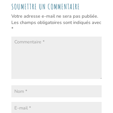
SOUMETTRE UN COMMENTAIRE
Votre adresse e-mail ne sera pas publiée.
Les champs obligatoires sont indiqués avec
*