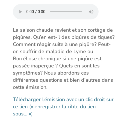
La saison chaude revient et son cortège de
piqûres. Qu’en est-il des piqûres de tiques?
Comment réagir suite à une piqûre? Peut-
on souffrir de maladie de Lyme ou
Borréliose chronique si une piqûre est
passée inaperçue ? Quels en sont les
symptômes? Nous abordons ces
différentes questions et bien d’autres dans
cette émission.
Télécharger l’émission avec un clic droit sur
ce lien (« enregistrer la cible du lien
sous… »)