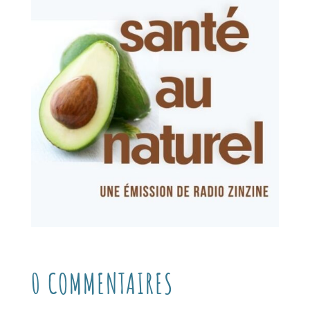
0 COMMENTAIRES