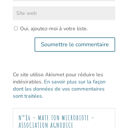
Oui, ajoutez-moi à votre liste.
Soumettre le commentaire
Ce site utilise Akismet pour réduire les
indésirables.
En savoir plus sur la façon
dont les données de vos commentaires
sont traitées
.
N°86 – MATE TON MICROBIOTE –
ASSOCIATION AGNODICE