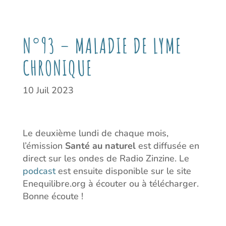
N°93 – MALADIE DE LYME
CHRONIQUE
10 Juil 2023
Le deuxième lundi de chaque mois,
l’émission
Santé au naturel
est diffusée en
direct sur les ondes de Radio Zinzine. Le
podcast
est ensuite disponible sur le site
Enequilibre.org à écouter ou à télécharger.
Bonne écoute !