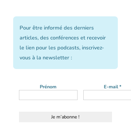
Pour être informé des derniers
articles, des conférences et recevoir
le lien pour les podcasts, inscrivez-
vous à la newsletter :
Prénom
E-mail
*