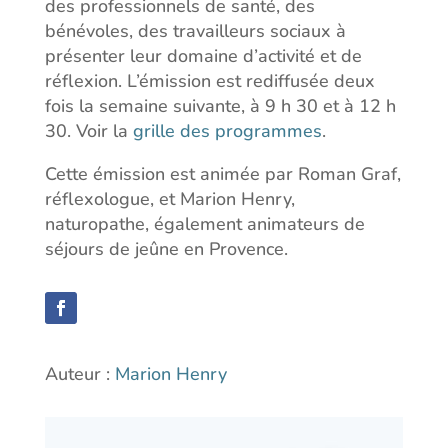
des professionnels de santé, des
bénévoles, des travailleurs sociaux à
présenter leur domaine d’activité et de
réflexion. L’émission est rediffusée deux
fois la semaine suivante, à 9 h 30 et à 12 h
30. Voir la
grille des programmes
.
Cette émission est animée par Roman Graf,
réflexologue, et Marion Henry,
naturopathe, également animateurs de
séjours de jeûne en Provence.
Auteur :
Marion Henry