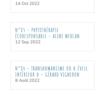
14 Oct 2022
N°85 – PHYTOTHÉRAPIE
ÉCORESPONSABLE – ALINE MERCAN
12 Sep 2022
N°84 – TRANSHUMANISME OU « ÉVEIL
INTÉRIEUR » – GÉRARD VIGNERON
8 Août 2022