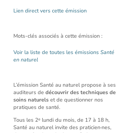
Lien direct vers cette émission
Mots-clés associés à cette émission :
Voir la liste de toutes les émissions
Santé
en naturel
L’émission Santé au naturel propose à ses
auditeurs de
découvrir des techniques de
soins naturels
et de questionner nos
pratiques de santé.
Tous les 2ᵉ lundi du mois, de 17 à 18 h,
Santé au naturel invite des praticien·nes,