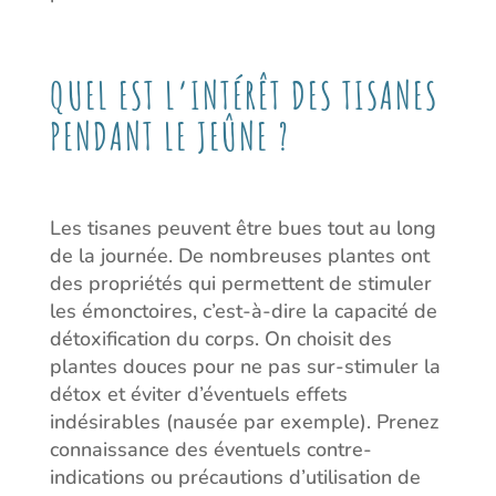
QUEL EST L’INTÉRÊT DES TISANES
PENDANT LE JEÛNE ?
Les tisanes peuvent être bues tout au long
de la journée. De nombreuses plantes ont
des propriétés qui permettent de stimuler
les émonctoires, c’est-à-dire la capacité de
détoxification du corps. On choisit des
plantes douces pour ne pas sur-stimuler la
détox et éviter d’éventuels effets
indésirables (nausée par exemple). Prenez
connaissance des éventuels contre-
indications ou précautions d’utilisation de