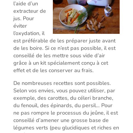
l’aide d’un
extracteur de
jus. Pour
éviter
l’oxydation, il
est préférable de les préparer juste avant
de les boire. Si ce n’est pas possible, il est
conseillé de les mettre sous vide d’air
grâce à un kit spécialement conçu à cet
effet et de les conserver au frais.
De nombreuses recettes sont possibles.
Selon vos envies, vous pouvez utiliser, par
exemple, des carottes, du céleri branche,
du fenouil, des épinards, du persil… Pour
ne pas rompre le processus du jeûne, il est
conseillé d’amener une grosse base de
légumes verts (peu glucidiques et riches en