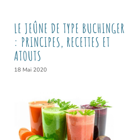
LE JEÛNE DE TYPE BUCHINGER
: PRINCIPES, RECETTES ET
ATOUTS
18 Mai 2020