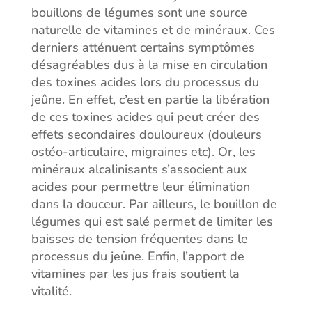
bouillons de légumes sont une source
naturelle de vitamines et de minéraux. Ces
derniers atténuent certains symptômes
désagréables dus à la mise en circulation
des toxines acides lors du processus du
jeûne. En effet, c’est en partie la libération
de ces toxines acides qui peut créer des
effets secondaires douloureux (douleurs
ostéo-articulaire, migraines etc). Or, les
minéraux alcalinisants s’associent aux
acides pour permettre leur élimination
dans la douceur. Par ailleurs, le bouillon de
légumes qui est salé permet de limiter les
baisses de tension fréquentes dans le
processus du jeûne. Enfin, l’apport de
vitamines par les jus frais soutient la
vitalité.