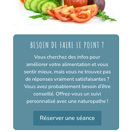
BESOIN DE FAIRE LE POINT ?
Vous cherchez des infos pour
améliorer votre alimentation et vous
sentir mieux, mais vous ne trouvez pas
de réponses vraiment satisfaisantes ?
Vous avez probablement besoin d’être
conseillé. Offrez-vous un suivi
personnalisé avec une naturopathe !
Réserver une séance