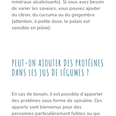
minéraux alcalinisants). Si vous avez besoin
de varier les saveurs, vous pouvez ajouter
du citron, du curcuma ou du gingembre
(attention, à petite dose, le palais est
sensible en jeûne).
PEUT-ON AJOUTER DES PROTÉINES
DANS LES JUS DE LÉGUMES ?
En cas de besoin, il est possible d’apporter
des protéines sous forme de spiruline. Ces
apports sont bienvenus pour des
personnes particulièrement faibles ou qui