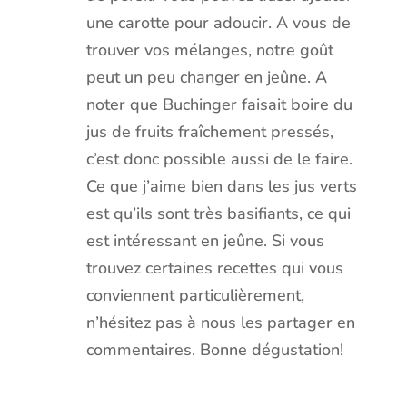
une carotte pour adoucir. A vous de
trouver vos mélanges, notre goût
peut un peu changer en jeûne. A
noter que Buchinger faisait boire du
jus de fruits fraîchement pressés,
c’est donc possible aussi de le faire.
Ce que j’aime bien dans les jus verts
est qu’ils sont très basifiants, ce qui
est intéressant en jeûne. Si vous
trouvez certaines recettes qui vous
conviennent particulièrement,
n’hésitez pas à nous les partager en
commentaires. Bonne dégustation!