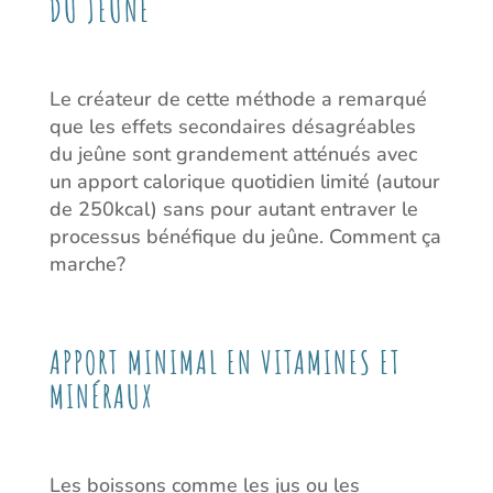
DU JEÛNE
Le créateur de cette méthode a remarqué
que les effets secondaires désagréables
du jeûne sont grandement atténués avec
un apport calorique quotidien limité (autour
de 250kcal) sans pour autant entraver le
processus bénéfique du jeûne. Comment ça
marche?
APPORT MINIMAL EN VITAMINES ET
MINÉRAUX
Les boissons comme les jus ou les