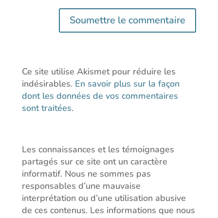
Soumettre le commentaire
Ce site utilise Akismet pour réduire les
indésirables.
En savoir plus sur la façon
dont les données de vos commentaires
sont traitées
.
Les connaissances et les témoignages
partagés sur ce site ont un caractère
informatif. Nous ne sommes pas
responsables d’une mauvaise
interprétation ou d’une utilisation abusive
de ces contenus. Les informations que nous