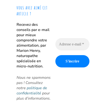
VOUS AVEZ AIMÉ CET
ARTICLE ?
Recevez des
conseils par e-mail
pour mieux
comprendre votre
alimentation, par
Marion Henry,
naturopathe
spécialisée en
micro-nutrition.
Nous ne spammons
pas ! Consultez
notre
politique de
confidentialité
pour
plus d’informations.