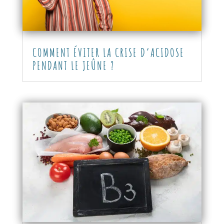
COMMENT ÉVITER LA CRISE D’ACIDOSE
PENDANT LE JEÛNE ?