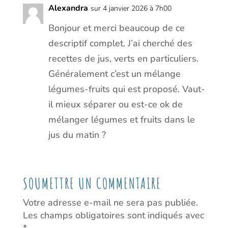
Alexandra
sur 4 janvier 2026 à 7h00
Bonjour et merci beaucoup de ce
descriptif complet. J’ai cherché des
recettes de jus, verts en particuliers.
Généralement c’est un mélange
légumes-fruits qui est proposé. Vaut-
il mieux séparer ou est-ce ok de
mélanger légumes et fruits dans le
jus du matin ?
SOUMETTRE UN COMMENTAIRE
Votre adresse e-mail ne sera pas publiée.
Les champs obligatoires sont indiqués avec