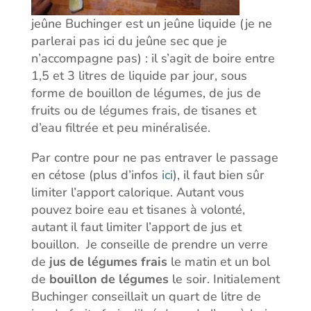
jeûne Buchinger est un jeûne liquide (je ne
parlerai pas ici du jeûne sec que je
n’accompagne pas) : il s’agit de boire entre
1,5 et 3 litres de liquide par jour, sous
forme de bouillon de légumes, de jus de
fruits ou de légumes frais, de tisanes et
d’eau filtrée et peu minéralisée.
Par contre pour ne pas entraver le passage
en cétose (plus d’infos
ici
), il faut bien sûr
limiter l’apport calorique. Autant vous
pouvez boire eau et tisanes à volonté,
autant il faut limiter l’apport de jus et
bouillon. Je conseille de prendre un verre
de
jus de légumes frais
le matin et un bol
de
bouillon de légumes
le soir. Initialement
Buchinger conseillait un quart de litre de