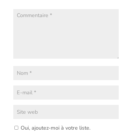
*
Oui, ajoutez-moi à votre liste.