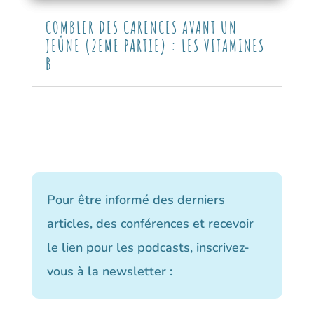
COMBLER DES CARENCES AVANT UN
JEÛNE (2EME PARTIE) : LES VITAMINES
B
Pour être informé des derniers
articles, des conférences et recevoir
le lien pour les podcasts, inscrivez-
vous à la newsletter :