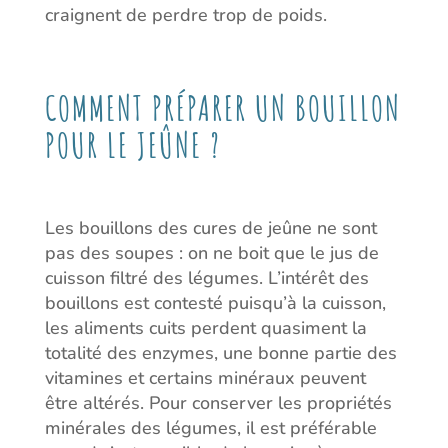
craignent de perdre trop de poids.
COMMENT PRÉPARER UN BOUILLON
POUR LE JEÛNE ?
Les bouillons des cures de jeûne ne sont
pas des soupes : on ne boit que le jus de
cuisson filtré des légumes. L’intérêt des
bouillons est contesté puisqu’à la cuisson,
les aliments cuits perdent quasiment la
totalité des enzymes, une bonne partie des
vitamines et certains minéraux peuvent
être altérés. Pour conserver les propriétés
minérales des légumes, il est préférable