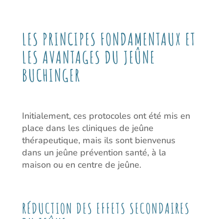
LES PRINCIPES FONDAMENTAUX ET
LES AVANTAGES DU JEÛNE
BUCHINGER
Initialement, ces protocoles ont été mis en
place dans les cliniques de jeûne
thérapeutique, mais ils sont bienvenus
dans un jeûne prévention santé, à la
maison ou en centre de jeûne.
RÉDUCTION DES EFFETS SECONDAIRES