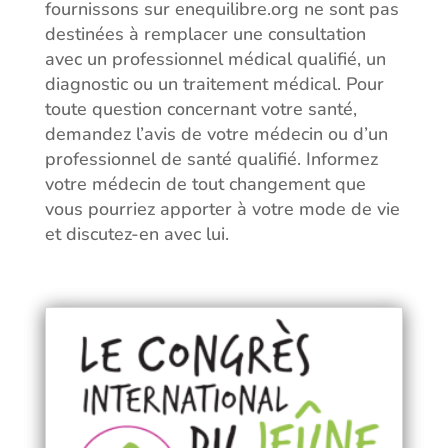
fournissons sur enequilibre.org ne sont pas
destinées à remplacer une consultation
avec un professionnel médical qualifié, un
diagnostic ou un traitement médical. Pour
toute question concernant votre santé,
demandez l’avis de votre médecin ou d’un
professionnel de santé qualifié. Informez
votre médecin de tout changement que
vous pourriez apporter à votre mode de vie
et discutez-en avec lui.