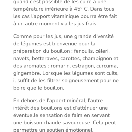
quand c’est possible de les cuire à une
température inférieure à 45° C. Dans tous
les cas l’apport vitaminique pourra être fait
à un autre moment via les jus frais.
Comme pour les jus, une grande diversité
de légumes est bienvenue pour la
préparation du bouillon : fenouils, céleri,
navets, betteraves, carottes, champignon et
des aromates : romarin, estragon, curcuma,
gingembre. Lorsque les légumes sont cuits,
il suffit de les filtrer soigneusement pour ne
boire que le bouillon.
En dehors de l’apport minéral, l’autre
intérêt des bouillons est d’atténuer une
éventuelle sensation de faim en servant
une boisson chaude savoureuse. Cela peut
permettre un soutien émotionnel.