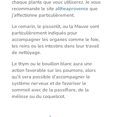
chaque plante que vous utiliserez. Je vous
recommande le site
altheaprovence
que
j’affectionne particulièrement.
Le romarin, le pissenlit, ou la Mauve sont
particulièrement indiqués pour
accompagner les organes comme le foie,
les reins ou les intestins dans leur travail
de nettoyage.
Le thym ou le bouillon blanc aura une
action favorable sur les poumons, alors
qu’il sera possible d’accompagner le
système nerveux et de favoriser le
sommeil avec de la passiflore, de la
mélisse ou du coquelicot.