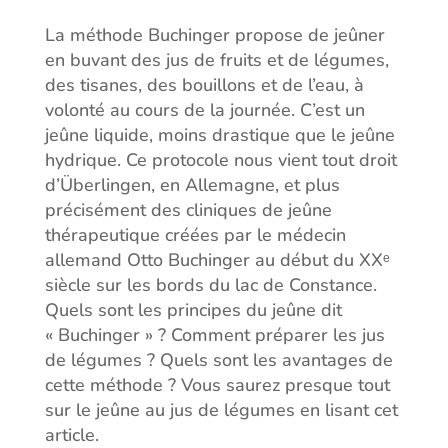
La méthode Buchinger propose de jeûner
en buvant des jus de fruits et de légumes,
des tisanes, des bouillons et de l’eau, à
volonté au cours de la journée. C’est un
jeûne liquide, moins drastique que le jeûne
hydrique. Ce protocole nous vient tout droit
d’Überlingen, en Allemagne, et plus
précisément des cliniques de jeûne
thérapeutique créées par le médecin
allemand Otto Buchinger au début du XXᵉ
siècle sur les bords du lac de Constance.
Quels sont les principes du jeûne dit
« Buchinger » ? Comment préparer les jus
de légumes ? Quels sont les avantages de
cette méthode ? Vous saurez presque tout
sur le jeûne au jus de légumes en lisant cet
article.