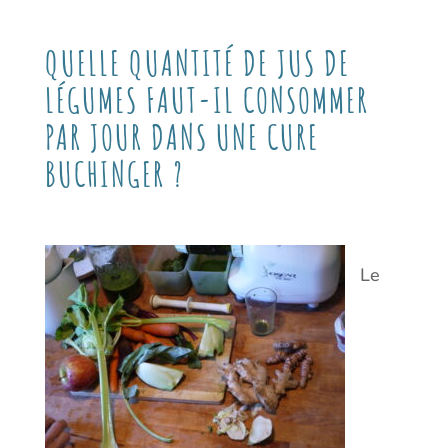
QUELLE QUANTITÉ DE JUS DE
LÉGUMES FAUT-IL CONSOMMER
PAR JOUR DANS UNE CURE
BUCHINGER ?
Le