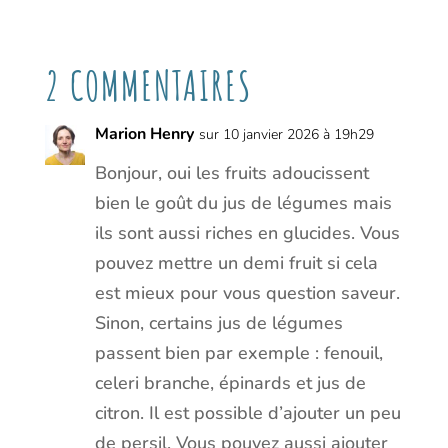
2 COMMENTAIRES
Marion Henry
sur 10 janvier 2026 à 19h29
Bonjour, oui les fruits adoucissent
bien le goût du jus de légumes mais
ils sont aussi riches en glucides. Vous
pouvez mettre un demi fruit si cela
est mieux pour vous question saveur.
Sinon, certains jus de légumes
passent bien par exemple : fenouil,
celeri branche, épinards et jus de
citron. Il est possible d’ajouter un peu
de persil. Vous pouvez aussi ajouter